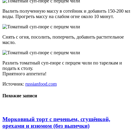
Вылить полученную массу в сотейник и добавить 150-200 мл
воды. Прогреть массу на слабом огне около 10 минут.
Снять с огня, посолить, поперчить, добавить растительное
масло.
Разлить томатный суп-пюре с перцем чили по тарелкам и
подать к столу.
Приятного аппетита!
Источник:
russianfood.com
Похожие записи
Морковный торт с печеньем, сгущёнкой,
орехами и изюмом (без выпечки)