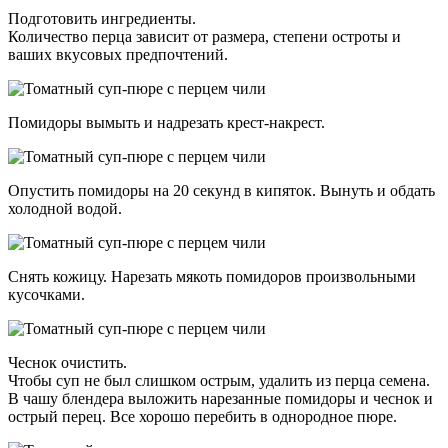
Подготовить ингредиенты.
Количество перца зависит от размера, степени остроты и
ваших вкусовых предпочтений.
Помидоры вымыть и надрезать крест-накрест.
Опустить помидоры на 20 секунд в кипяток. Вынуть и обдать
холодной водой.
Снять кожицу. Нарезать мякоть помидоров произвольными
кусочками.
Чеснок очистить.
Чтобы суп не был слишком острым, удалить из перца семена.
В чашу блендера выложить нарезанные помидоры и чеснок и
острый перец. Все хорошо перебить в однородное пюре.