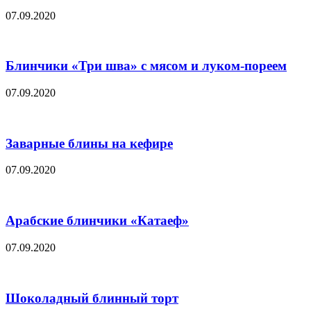
07.09.2020
Блинчики «Три шва» с мясом и луком-пореем
07.09.2020
Заварные блины на кефире
07.09.2020
Арабские блинчики «Катаеф»
07.09.2020
Шоколадный блинный торт