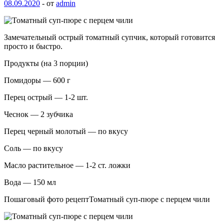
08.09.2020
-
от
admin
Замечательный острый томатный супчик, который готовится
просто и быстро.
Продукты (на 3 порции)
Помидоры — 600 г
Перец острый — 1-2 шт.
Чеснок — 2 зубчика
Перец черный молотый — по вкусу
Соль — по вкусу
Масло растительное — 1-2 ст. ложки
Вода — 150 мл
Пошаговый фото
рецептТоматный суп-пюре с перцем чили